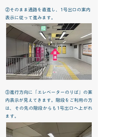
②そのまま通路を直進し、1号出口の案内
表示に従って進みます。
③進行方向に「エレベーターのりば」の案
内表示が見えてきます。階段をご利用の方
は、その先の階段からも1号出口へ上がれ
ます。