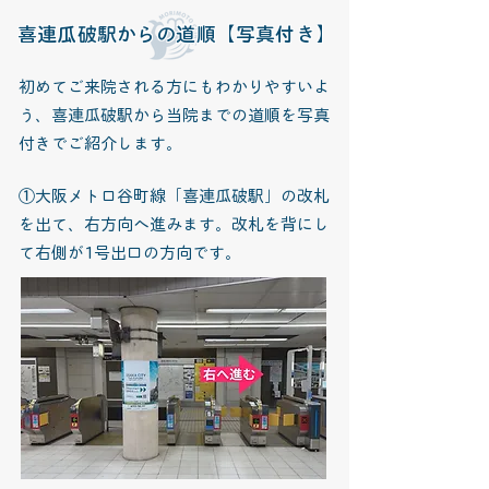
喜連瓜破駅からの道順【写真付き】
初めてご来院される方にもわかりやすいよ
う、喜連瓜破駅から当院までの道順を写真
付きでご紹介します。
①大阪メトロ谷町線「喜連瓜破駅」の改札
を出て、右方向へ進みます。改札を背にし
て右側が1号出口の方向です。