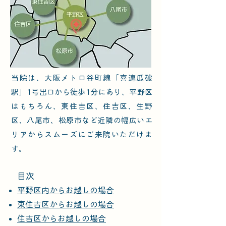
当院は、大阪メトロ谷町線「喜連瓜破
駅」1号出口から徒歩1分にあり、平野区
はもちろん、東住吉区、住吉区、生野
区、八尾市、松原市など近隣の幅広いエ
リアからスムーズにご来院いただけま
す。
目次
平野区内からお越しの場合
東住吉区からお越しの場合
住吉区からお越しの場合