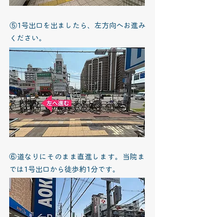
⑤1号出口を出ましたら、左方向へお進み
ください。
⑥道なりにそのまま直進します。当院ま
では1号出口から徒歩約1分です。