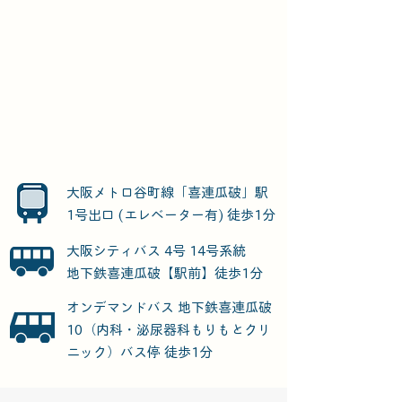
大阪メトロ谷町線「喜連瓜破」駅
1号出口 (エレベーター有) 徒歩1分
大阪シティバス 4号 14号系統
地下鉄喜連瓜破【駅前】徒歩1分
オンデマンドバス 地下鉄喜連瓜破
10（
内科・泌尿器科もりもとクリ
ニック）​
バス停 徒歩1分