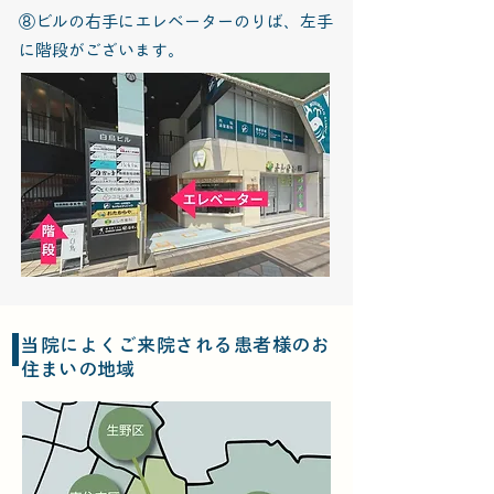
⑧ビルの右手にエレベーターのりば、左手
に階段がございます。
当院によくご来院される患者様のお
住まいの地域