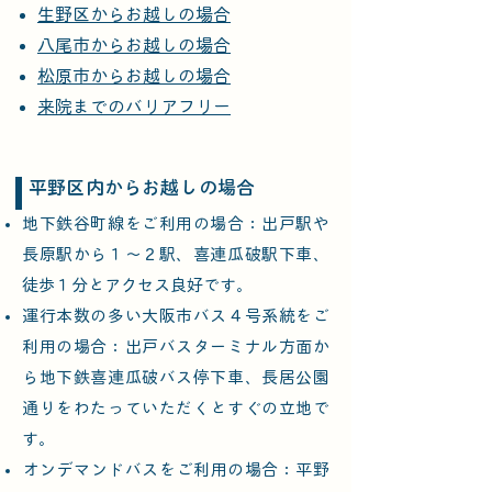
生野区からお越しの場合
八尾市からお越しの場合
松原市からお越しの場合
来院までのバリアフリー
平野区内からお越しの場合​​
地下鉄谷町線をご利用の場合：出戸駅や
長原駅から１～２駅、喜連瓜破駅下車、
徒歩１分とアクセス良好です。
運行本数の多い大阪市バス４号系統をご
利用の場合：出戸バスターミナル方面か
ら地下鉄喜連瓜破バス停下車、長居公園
通りをわたっていただくとすぐの立地で
す。
​オンデマンドバスをご利用の場合：平野