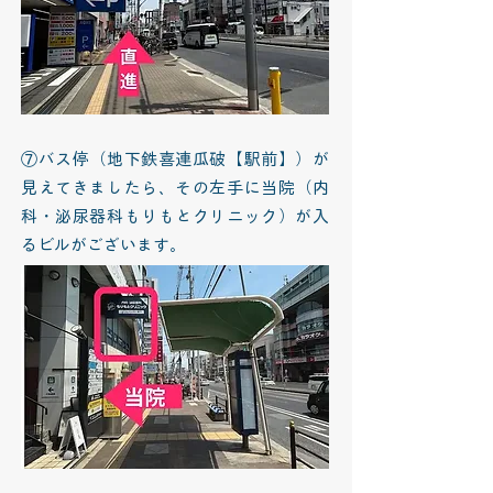
⑦バス停（地下鉄喜連瓜破【駅前】）が
見えてきましたら、その左手に当院（内
科・泌尿器科もりもとクリニック）が入
るビルがございます。