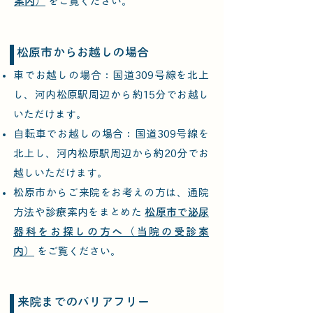
案内）
をご覧ください。
​松原市からお越しの場合​​
車でお越しの場合：国道309号線を北上
し、河内松原駅周辺から約15分でお越し
いただけます。
自転車でお越しの場合：国道309号線を
北上し、河内松原駅周辺から約20分でお
越しいただけます。
松原市からご来院をお考えの方は、通院
方法や診療案内をまとめた
松原市で泌尿
器科をお探しの方へ（当院の受診案
内）
をご覧ください。
来院までのバリアフリー