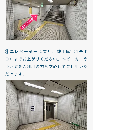
④エレベーターに乗り、地上階（1号出
口）までお上がりください。ベビーカーや
車いすをご利用の方も安心してご利用いた
だけます。