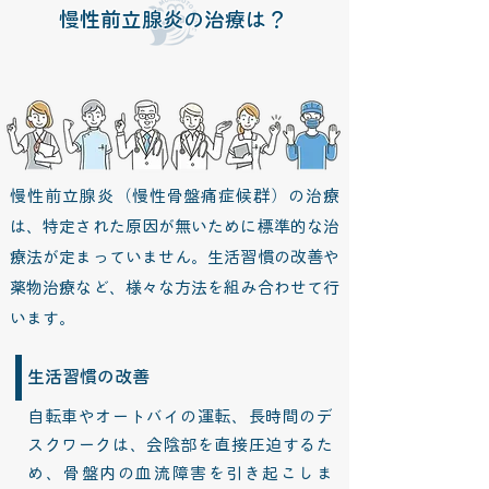
慢性前立腺炎の治療は？
慢性前立腺炎（慢性骨盤痛症候群）の治療
は、特定された原因が無いために標準的な治
療法が定まっていません。生活習慣の改善や
薬物治療など、様々な方法を組み合わせて行
います。
生活習慣の改善
自転車やオートバイの運転、長時間のデ
スクワークは、会陰部を直接圧迫するた
め、骨盤内の血流障害を引き起こしま