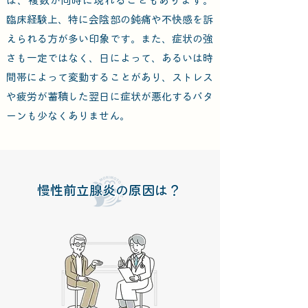
ば、複数が同時に現れることもあります。
臨床経験上、特に会陰部の鈍痛や不快感を訴
えられる方が多い印象です。また、症状の強
さも一定ではなく、日によって、あるいは時
間帯によって変動することがあり、ストレス
や疲労が蓄積した翌日に症状が悪化するパタ
ーンも少なくありません。
慢性前立腺炎の原因は？