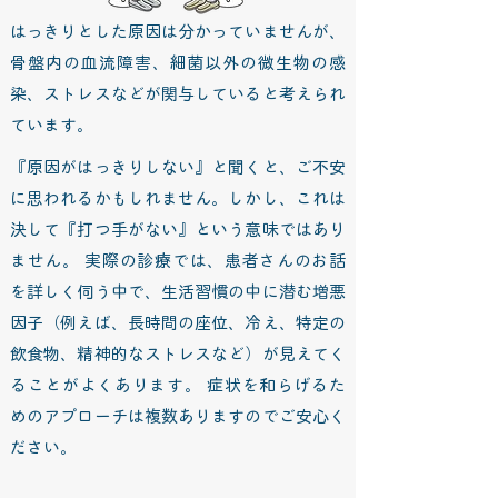
はっきりとした原因は分かっていませんが、
骨盤内の血流障害、細菌以外の微生物の感
染、ストレスなどが関与していると考えられ
ています。
『原因がはっきりしない』と聞くと、ご不安
に思われるかもしれません。しかし、これは
決して『打つ手がない』という意味ではあり
ません。 実際の診療では、患者さんのお話
を詳しく伺う中で、生活習慣の中に潜む増悪
因子（例えば、長時間の座位、冷え、特定の
飲食物、精神的なストレスなど）が見えてく
ることがよくあります。 症状を和らげるた
めのアプローチは複数ありますのでご安心く
ださい。