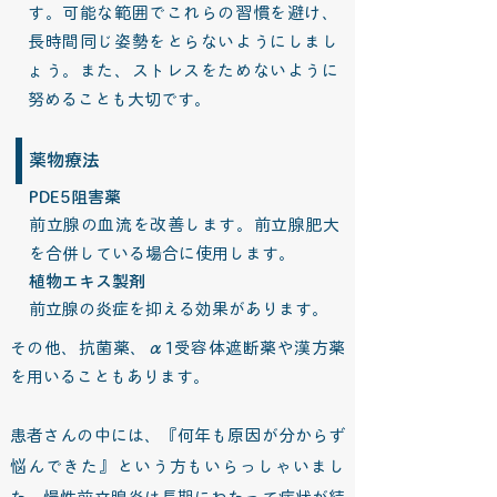
す。可能な範囲でこれらの習慣を避け、
長時間同じ姿勢をとらないようにしまし
ょう。また、ストレスをためないように
努めることも大切です。
薬物療法
PDE5阻害薬
前立腺の血流を改善します。前立腺肥大
を合併している場合に使用します。
植物エキス製剤
前立腺の炎症を抑える効果があります。
その他、抗菌薬、α1受容体遮断薬や漢方薬
を用いることもあります。
患者さんの中には、『何年も原因が分からず
悩んできた』という方もいらっしゃいまし