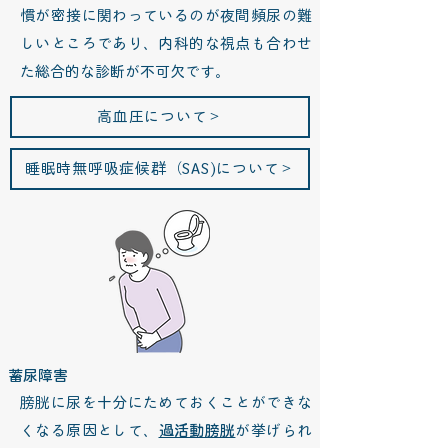
慣が密接に関わっているのが夜間頻尿の難
しいところであり、内科的な視点も合わせ
た総合的な診断が不可欠です。
高血圧について＞
睡眠時無呼吸症候群（SAS)について＞
蓄尿障害
膀胱に尿を十分にためておくことができな
くなる原因として、
過活動膀胱
が挙げられ