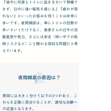
『夜中に何度もトイレに起きるせいで熟睡で
きず、日中に強い眠気を感じる』『疲れが取
れない』といったお悩みを伺うことは非常に
多いです。夜間頻尿は、単にトイレの回数が
多いというだけでなく、患者さんの日中の活
動意欲や気力、さらには安全（暗い中での転
倒リスクなど）にも関わる深刻な問題だと考
えています。
夜間頻尿の原因は？
原因には大きく分けて以下の3つがあり、こ
れらを正確に見分けることが、適切な治療へ
の近道となります。