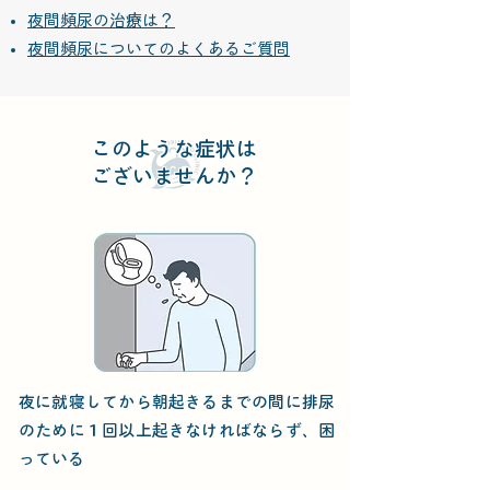
​夜間頻尿の治療は？
​夜間頻尿についてのよくあるご質問
​このような症状は
ございませんか？
夜に就寝してから朝起きるまでの間に排尿
のために１回以上起きなければならず、困
っている​