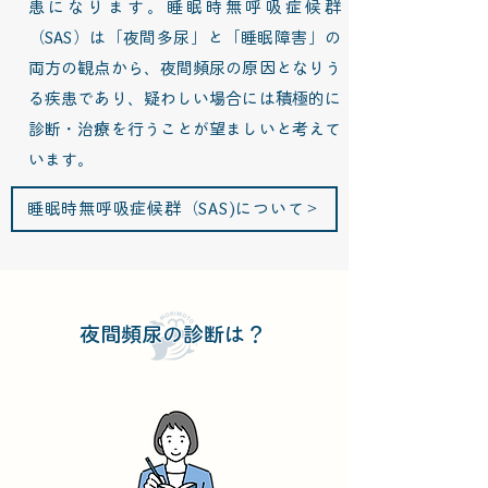
患になります。睡眠時無呼吸症候群
（SAS）は「夜間多尿」と「睡眠障害」の
両方の観点から、夜間頻尿の原因となりう
る疾患であり、疑わしい場合には積極的に
診断・治療を行うことが望ましいと考えて
います。
睡眠時無呼吸症候群（SAS)について＞
​夜間頻尿の診断は？