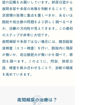
誌の記載をお願いしています。
排尿日誌から
夜間多尿や多尿の有無を判断することで、生
活習慣の指導に重点を置くべきか、あるいは
膀胱や前立腺の問題をより詳しく調べるべき
か、治療の方向性が見えてきます。この最初
のステップが非常に大切です。
夜間頻尿や多尿ではない場合には、腹部超音
波検査（エコー検査）を行い、膀胱内に残尿
が無いか、前立腺肥大が無いかを調べて、原
因を調べます。このように、問診、排尿日
誌、検査を組み合わせることで、診断の精度
を高めていきます。
夜間頻尿の治療は？