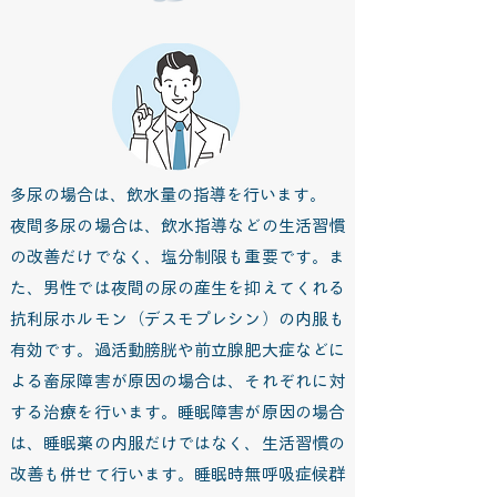
多尿の場合は、飲水量の指導を行います。
夜間多尿の場合は、飲水指導などの生活習慣
の改善だけでなく、塩分制限も重要です。ま
た、男性では夜間の尿の産生を抑えてくれる
抗利尿ホルモン（デスモプレシン）の内服も
有効です。過活動膀胱や前立腺肥大症などに
よる畜尿障害が原因の場合は、それぞれに対
する治療を行います。睡眠障害が原因の場合
は、睡眠薬の内服だけではなく、生活習慣の
改善も併せて行います。睡眠時無呼吸症候群