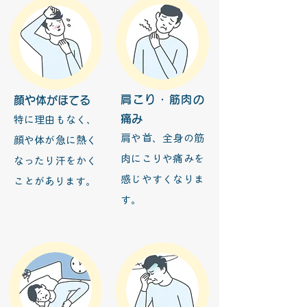
肩こり・筋肉の
顔や体がほてる
痛み
特に理由もなく、
肩や首、全身の筋
顔や体が急に熱く
肉にこりや痛みを
なったり汗をかく
感じやすくなりま
ことがあります。
す。