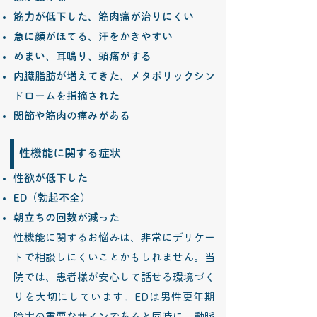
筋力が低下した、筋肉痛が治りにくい
急に顔がほてる、汗をかきやすい
めまい、耳鳴り、頭痛がする
内臓脂肪が増えてきた、メタボリックシン
ドロームを指摘された
関節や筋肉の痛みがある
性機能に関する症状
性欲が低下した
ED（勃起不全）
朝立ちの回数が減った
性機能に関するお悩みは、非常にデリケー
トで相談しにくいことかもしれません。当
院では、患者様が安心して話せる環境づく
りを大切にしています。EDは男性更年期
障害の重要なサインであると同時に、動脈