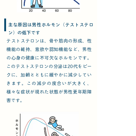
主な原因は男性ホルモン（テストステロ
ン）の低下です
テストステロンは、骨や筋肉の形成、性
機能の維持、意欲や認知機能など、男性
の心身の健康に不可欠なホルモンです。
このテストステロンの分泌は20代をピー
クに、加齢とともに緩やかに減少してい
きます。この減少の度合いが大きく、
様々な症状が現れた状態が男性更年期障
害です。