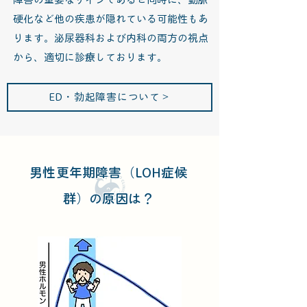
硬化など他の疾患が隠れている可能性もあ
ります。泌尿器科および内科の両方の視点
から、適切に診療しております。
ED・勃起障害について＞
男性更年期障害（LOH症候
群）
の原因は？