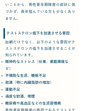
いことから、男性更年期障害の症状に気
づかず、長年悩んでいる方も少なくあり
ません。
テストステロン低下を加速させる要因
加齢だけでなく、以下のような要因がテ
ストステロンの低下を加速させることが
知られています。
精神的なストレス（仕事、家庭環境な
ど）
不規則な生活、睡眠不足
肥満（特に内臓脂肪の増加）
運動不足
過度な飲酒、喫煙
糖尿病や高血圧などの生活習慣病
男性更年期障害の原因であるテストステ