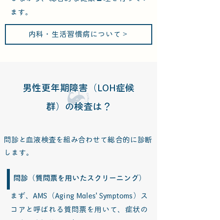
ます。
内科・生活習慣病について＞
男性更年期障害（LOH症候
群）の検査は？
問診と血液検査を組み合わせて総合的に診断
します。
問診（質問票を用いたスクリーニング）
まず、AMS（Aging Males' Symptoms）ス
コアと呼ばれる質問票を用いて、症状の