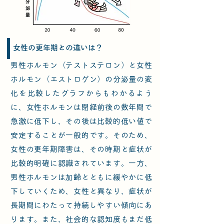
​女性の更年期との違いは？
男性ホルモン（テストステロン）と女性
ホルモン（エストロゲン）の分泌量の変
化を比較したグラフからもわかるよう
に、女性ホルモンは閉経前後の数年間で
急激に低下し、その後は比較的低い値で
安定することが一般的です。そのため、
女性の更年期障害は、その時期と症状が
比較的明確に認識されています。一方、
男性ホルモンは加齢とともに緩やかに低
下していくため、女性と異なり、症状が
長期間にわたって持続しやすい傾向にあ
ります。また、社会的な認知度もまだ低