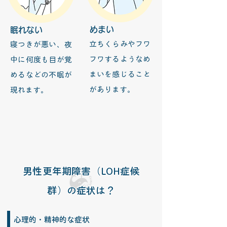
​めまい
眠れない
立ちくらみやフワ
寝つきが悪い、夜
フワするようなめ
中に何度も目が覚
まいを感じること
めるなどの不眠が
があります。
現れます。
​男性更年期障害（LOH症候
群）の症状は？
心理的・精神的な症状