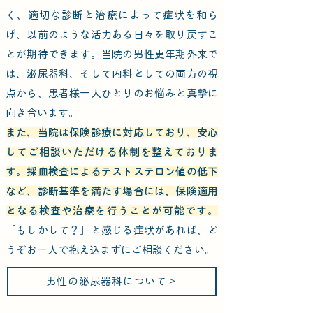
く、適切な診断と治療によって症状を和ら
げ、以前のような活力ある日々を取り戻すこ
とが期待できます。当院の男性更年期外来で
は、泌尿器科、そして内科としての両方の視
点から、患者様一人ひとりのお悩みと真摯に
向き合います。
また、当院は保険診療に対応しており、安心
してご相談いただける体制を整えておりま
す。採血検査によるテストステロン値の低下
など、診断基準を満たす場合には、保険適用
となる検査や治療を行うことが可能です。
「もしかして？」と感じる症状があれば、ど
うぞお一人で抱え込まずにご相談ください。
男性の泌尿器科について＞