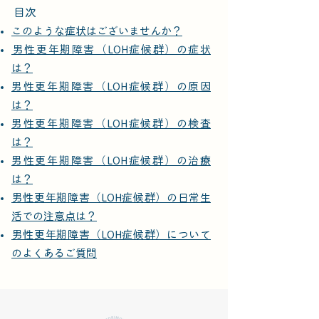
​目次
このような症状はございませんか？
​男性更年期障害（LOH症候群）の症状
は？
男性更年期障害（LOH症候群）の原因
は？
男性更年期障害（LOH症候群）の検査
は？
男性更年期障害（LOH症候群）の治療
は？
男性更年期障害（LOH症候群）の日常生
活での注意点は？
​男性更年期障害（LOH症候群）について
のよくあるご質問