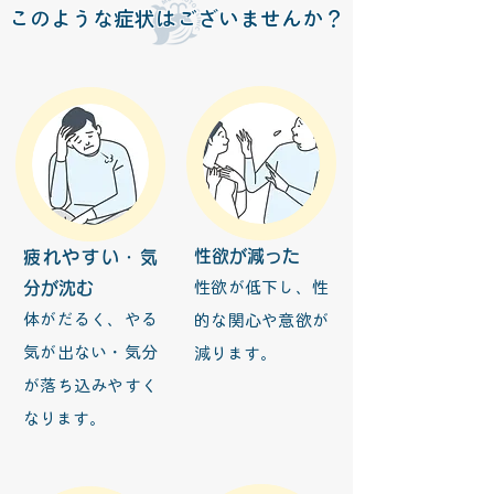
​このような症状はございませんか？
性欲が減った
疲れやすい・気
分が沈む
性欲が低下し、性
体がだるく、やる
的な関心や意欲が
気が出ない・気分
減ります。
が落ち込みやすく
なります。